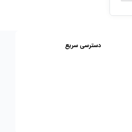
دسترسی سریع