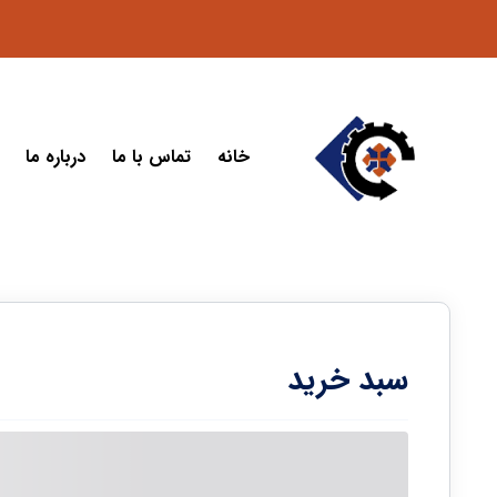
خانه
تماس با ما
درباره ما
سبد خرید