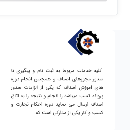
کلیه خدمات مربوط به ثبت نام و پیگیری تا
صدور مجوزهای اصناف و همچنین انجام دوره
های اموزش اصناف که یکی از الزامات صدور
پروانه کسب میباشد را انجام و نتیجه را به اتاق
اصناف ارسال می نماید دوره احکام تجارت و
کسب و کار یکی از مدارکی است که…