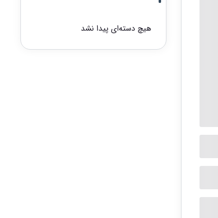
هیچ دسته‌ای پیدا نشد