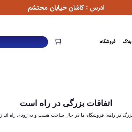
ادرس : کاشان خیابان محتشم
بلاگ
فروشگاه
اتفاقات بزرگی در راه است
 بزرگ در راهه! فروشگاه ما در حال ساخت هست و به زودی راه انداز