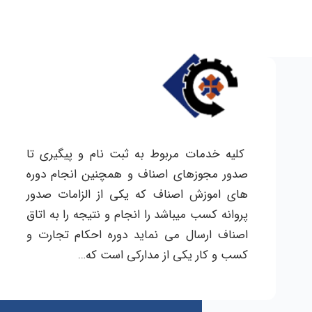
کلیه خدمات مربوط به ثبت نام و پیگیری تا
صدور مجوزهای اصناف و همچنین انجام دوره
های اموزش اصناف که یکی از الزامات صدور
پروانه کسب میباشد را انجام و نتیجه را به اتاق
اصناف ارسال می نماید دوره احکام تجارت و
کسب و کار یکی از مدارکی است که…