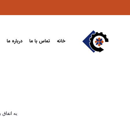
خانه
تماس با ما
درباره ما
یه اتفاق