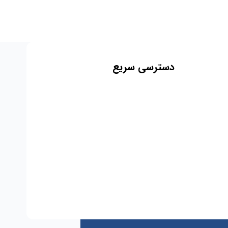
دسترسی سریع